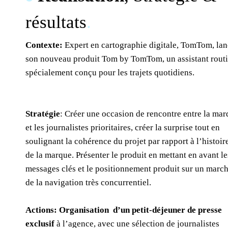
résultats
.
Contexte:
Expert en cartographie digitale, TomTom, la
son nouveau produit Tom by TomTom, un assistant routi
spécialement conçu pour les trajets quotidiens.
Stratégie
: Créer une occasion de rencontre entre la ma
et les journalistes prioritaires, créer la surprise tout en
soulignant la cohérence du projet par rapport à l’histoir
de la marque. Présenter le produit en mettant en avant le
messages clés et le positionnement produit sur un marc
de la navigation très concurrentiel.
Actions: Organisation d’un petit-déjeuner de presse
exclusif
à l’agence, avec une sélection de journalistes