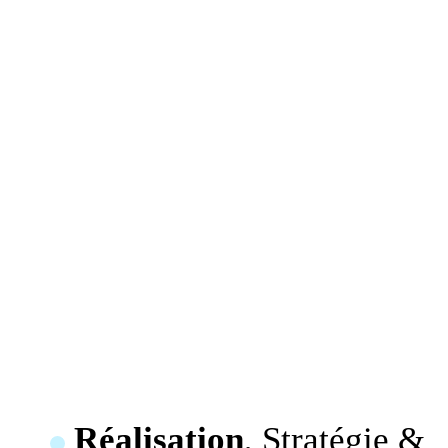
Réalisation
, Stratégie &