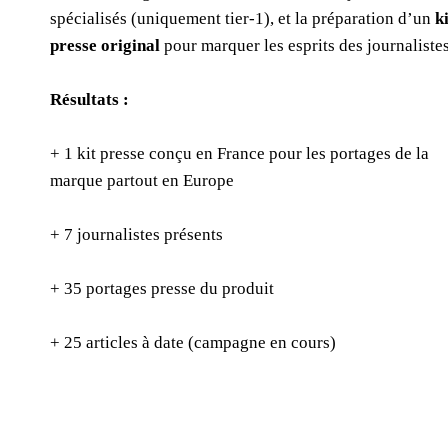
spécialisés (uniquement tier-1), et la préparation d’un
k
presse original
pour marquer les esprits des journalistes
Résultats :
+ 1 kit presse conçu en France pour les portages de la
marque partout en Europe
+ 7 journalistes présents
+ 35 portages presse du produit
+ 25 articles à date (campagne en cours)