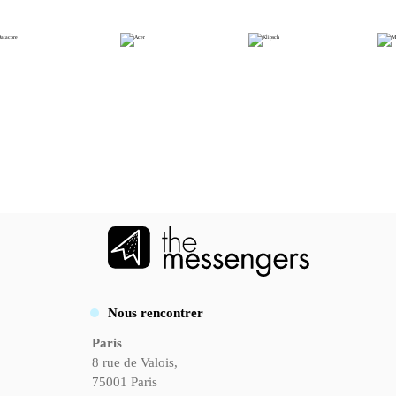
Nous rencontrer
Paris
8 rue de Valois,
75001 Paris