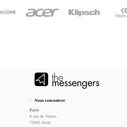
Nous rencontrer
Paris
8 rue de Valois,
75001 Paris