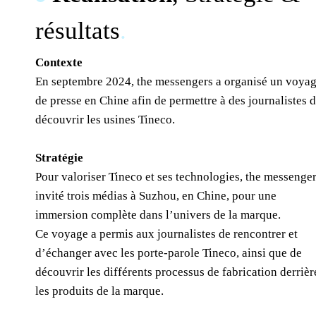
résultats
.
Contexte
En septembre 2024, the messengers a organisé un voya
de presse en Chine afin de permettre à des journalistes 
découvrir les usines Tineco.
Stratégie
Pour valoriser Tineco et ses technologies, the messenger
invité trois médias à Suzhou, en Chine, pour une
immersion complète dans l’univers de la marque.
Ce voyage a permis aux journalistes de rencontrer et
d’échanger avec les porte-parole Tineco, ainsi que de
découvrir les différents processus de fabrication derrièr
les produits de la marque.