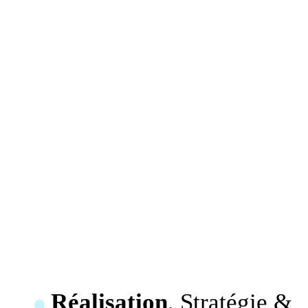
Réalisation
, Stratégie &