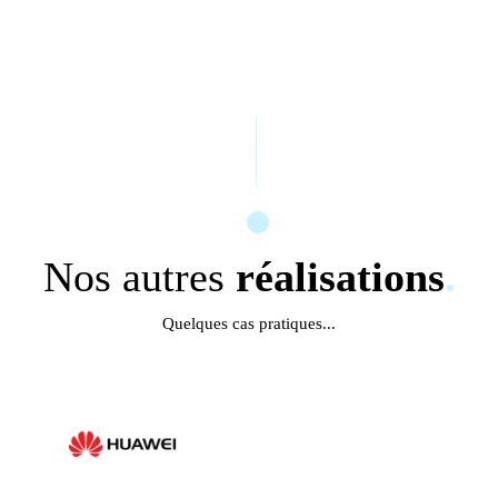
Nos autres
réalisations
.
Quelques cas pratiques...