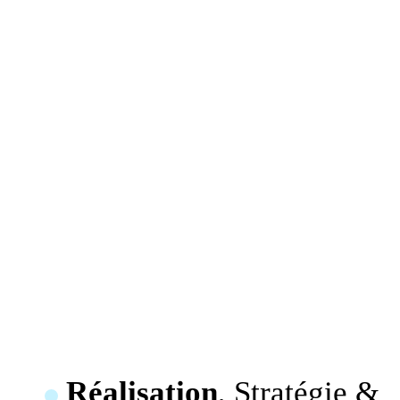
Réalisation
, Stratégie &