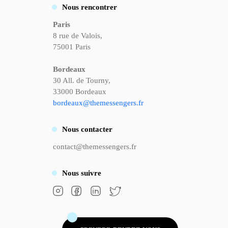
Nous rencontrer
Paris
8 rue de Valois,
75001 Paris
Bordeaux
30 All. de Tourny,
33000 Bordeaux
bordeaux@themessengers.fr
Nous
contacter
contact@themessengers.fr
Nous
suivre