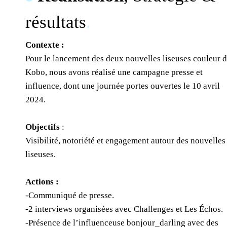
résultats
.
Contexte :
Pour le lancement des deux nouvelles liseuses couleur 
Kobo, nous avons réalisé une campagne presse et
influence, dont une journée portes ouvertes le 10 avril
2024.
Objectifs
:
Visibilité, notoriété et engagement autour des nouvelles
liseuses.
Actions :
-Communiqué de presse.
-2 interviews organisées avec Challenges et Les Échos.
-Présence de l’influenceuse bonjour_darling avec des