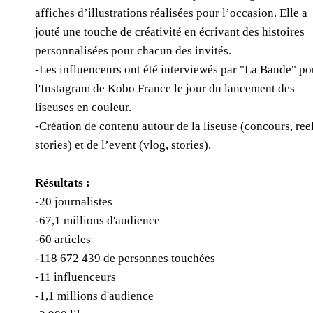
affiches d’illustrations réalisées pour l’occasion. Elle a
jouté une touche de créativité en écrivant des histoires
personnalisées pour chacun des invités.
-Les influenceurs ont été interviewés par "La Bande" po
l'Instagram de Kobo France le jour du lancement des
liseuses en couleur.
-Création de contenu autour de la liseuse (concours, reel
stories) et de l’event (vlog, stories).
Résultats :
-20 journalistes
-67,1 millions d'audience
-60 articles
-118 672 439 de personnes touchées
-11 influenceurs
-1,1 millions d'audience