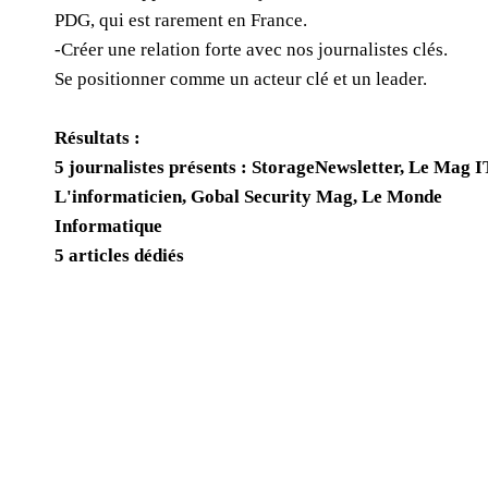
PDG, qui est rarement en France.
-Créer une relation forte avec nos journalistes clés.
Se positionner comme un acteur clé et un leader.
Résultats :
5 journalistes présents : StorageNewsletter, Le Mag I
L'informaticien, Gobal Security Mag, Le Monde
Informatique
5 articles dédiés