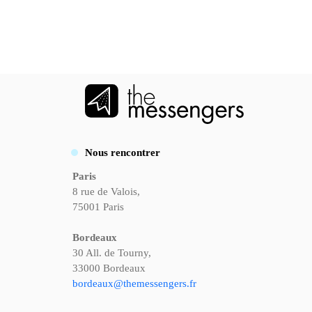
Nous rencontrer
Paris
8 rue de Valois,
75001 Paris
Bordeaux
30 All. de Tourny,
33000 Bordeaux
bordeaux@themessengers.fr