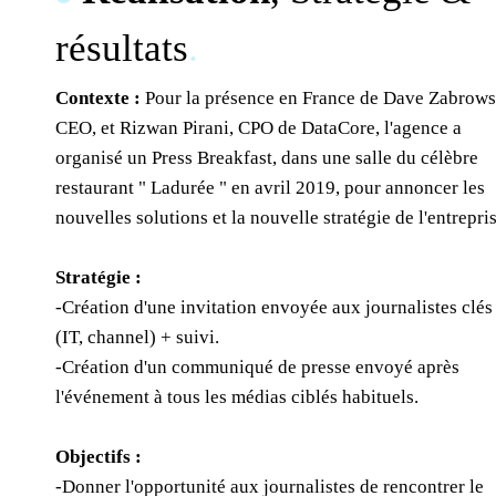
résultats
.
Contexte :
Pour la présence en France de Dave Zabrows
CEO, et Rizwan Pirani, CPO de DataCore, l'agence a
organisé un Press Breakfast, dans une salle du célèbre
restaurant " Ladurée " en avril 2019, pour annoncer les
nouvelles solutions et la nouvelle stratégie de l'entrepris
Stratégie :
-Création d'une invitation envoyée aux journalistes clés
(IT, channel) + suivi.
-Création d'un communiqué de presse envoyé après
l'événement à tous les médias ciblés habituels.
Objectifs :
-Donner l'opportunité aux journalistes de rencontrer le