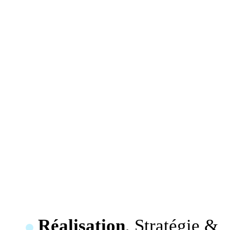
Réalisation
, Stratégie &